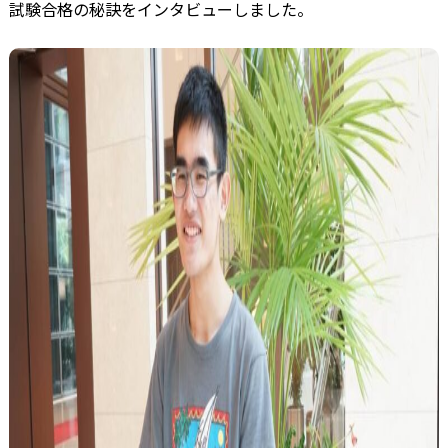
試験合格の秘訣をインタビューしました。