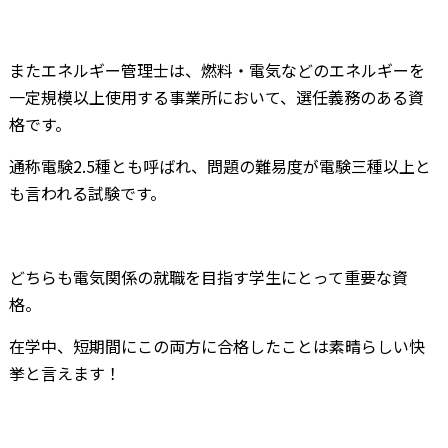
またエネルギー管理士は、燃料・電気などのエネルギーを
一定規模以上使用する事業所において、選任義務のある資
格です。
通称電験2.5種とも呼ばれ、問題の難易度が電験三種以上と
も言われる試験です。
どちらも電気関係の就職を目指す学生にとって重要な資
格。
在学中、短期間にこの両方に合格したことは素晴らしい快
挙と言えます！