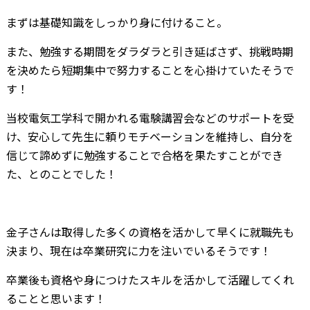
まずは基礎知識をしっかり身に付けること。
また、勉強する期間をダラダラと引き延ばさず、挑戦時期
を決めたら短期集中で努力することを心掛けていたそうで
す！
当校電気工学科で開かれる電験講習会などのサポートを受
け、安心して先生に頼りモチベーションを維持し、自分を
信じて諦めずに勉強することで合格を果たすことができ
た、とのことでした！
金子さんは取得した多くの資格を活かして早くに就職先も
決まり、現在は卒業研究に力を注いでいるそうです！
卒業後も資格や身につけたスキルを活かして活躍してくれ
ることと思います！