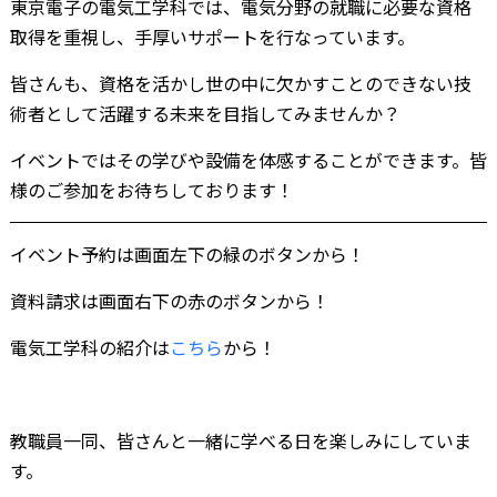
東京電子の電気工学科では、電気分野の就職に必要な資格
取得を重視し、手厚いサポートを行なっています。
皆さんも、資格を活かし世の中に欠かすことのできない技
術者として活躍する未来を目指してみませんか？
イベントではその学びや設備を体感することができます。皆
様のご参加をお待ちしております！
イベント予約は画面左下の緑のボタンから！
資料請求は画面右下の赤のボタンから！
電気工学科の紹介は
こちら
から！
教職員一同、皆さんと一緒に学べる日を楽しみにしていま
す。