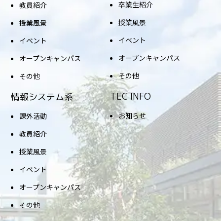
卒業生紹介
教員紹介
授業風景
授業風景
イベント
イベント
オープンキャンパス
オープンキャンパス
その他
その他
TEC INFO
情報システム系
お知らせ
課外活動
教員紹介
授業風景
イベント
オープンキャンパス
その他