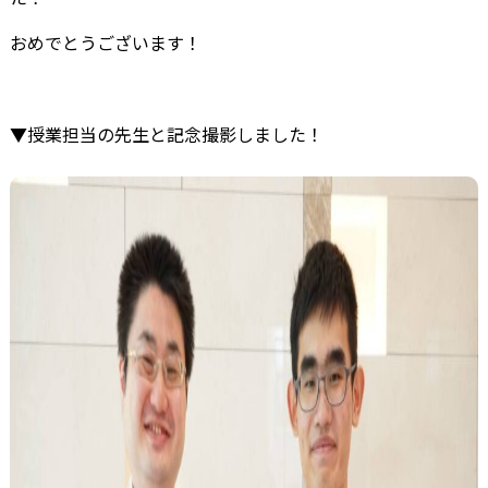
おめでとうございます！
▼授業担当の先生と記念撮影しました！