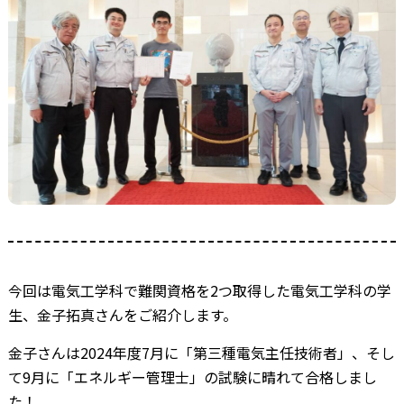
今回は電気工学科で難関資格を2つ取得した電気工学科の学
生、金子拓真さんをご紹介します。
金子さんは2024年度7月に「第三種電気主任技術者」、そし
て9月に「エネルギー管理士」の試験に晴れて合格しまし
た！