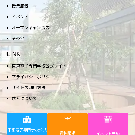
授業風景
イベント
オープンキャンパス
その他
LINK
東京電子専門学校公式サイト
プライバシーポリシー
サイトの利用方法
求人について
東京電子専門学校公式
資料請求
イベント予約