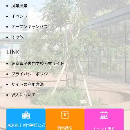
授業風景
イベント
オープンキャンパス
その他
LINK
東京電子専門学校公式サイト
プライバシーポリシー
サイトの利用方法
求人について
東京電子専門学校公式
資料請求
イベント予約