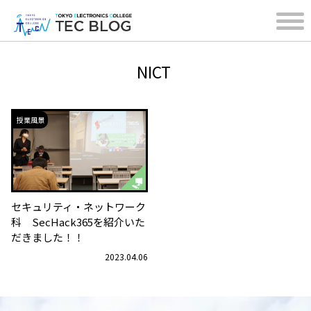
NICT
授業風景
セキュリティ・ネットワーク
科 SecHack365を紹介いた
だきました！！
2023.04.06