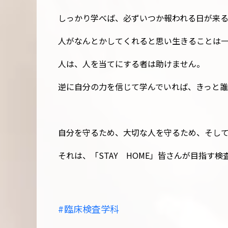
しっかり学べば、必ずいつか報われる日が来
人がなんとかしてくれると思い生きることは
人は、人を当てにする者は助けません。
逆に自分の力を信じて学んでいれば、きっと誰
自分を守るため、大切な人を守るため、そし
それは、「STAY HOME」皆さんが目指す
臨床検査学科