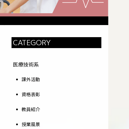
CATEGORY
医療技術系
課外活動
資格表彰
教員紹介
授業風景