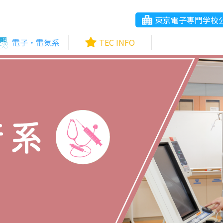
東京電子専門学校
電子・電気系
TEC INFO