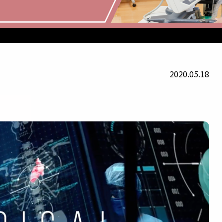
2020.05.18