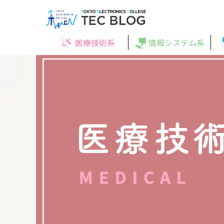
医療技術系
情報システム系