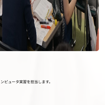
コンピュータ実習を担当します。