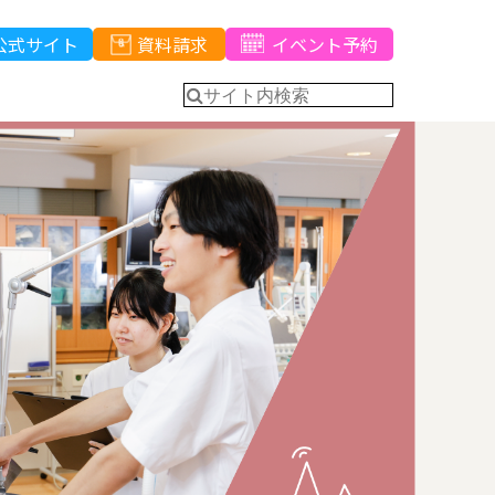
公式サイト
資料請求
イベント予約