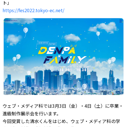
ト」
https://fes2022.tokyo-ec.net/
ウェブ・メディア科では3月3日（金）・4日（土）に卒業・
進級制作展示会を行います。
今回受賞した清水くんをはじめ、ウェブ・メディア科の学