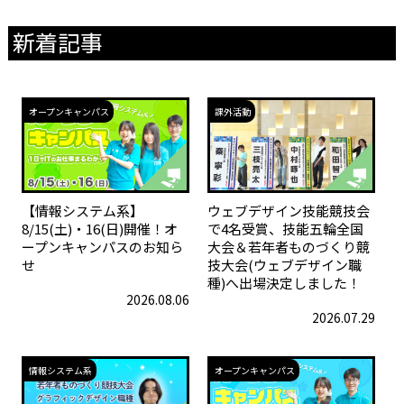
新着記事
オープンキャンパス
課外活動
【情報システム系】
ウェブデザイン技能競技会
8/15(土)・16(日)開催！オ
で4名受賞、技能五輪全国
ープンキャンパスのお知ら
大会＆若年者ものづくり競
せ
技大会(ウェブデザイン職
種)へ出場決定しました！
2026.08.06
2026.07.29
情報システム系
オープンキャンパス