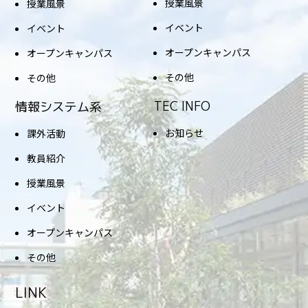
授業風景
授業風景
イベント
イベント
オープンキャンパス
オープンキャンパス
その他
その他
TEC INFO
情報システム系
お知らせ
課外活動
教員紹介
授業風景
イベント
オープンキャンパス
その他
LINK