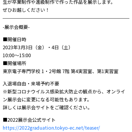
生が卒業制作や進級制作で作った作品を展示します。
ぜひお越しください！
-展示会概要-
■開催日時
2023年3月3日（金）・4日（土）
10:00〜15:00
■開催場所
東京電子専門学校 1・2号館 7階 第4実習室、第1実習室
入退場自由・来場予約不要
※新型コロナウイルス感染拡大防止の観点から、オンライ
ン展示会に変更になる可能性もあります。
詳しくは展示会サイトをご確認ください。
■2022展示会公式サイト
https://2022graduation.tokyo-ec.net/teaser/