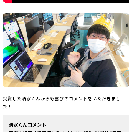
受賞した清水くんからも喜びのコメントをいただきまし
た！
清水くんコメント