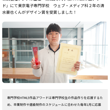
ド」にて東京電子専門学校 ウェブ・メディア科２年の清
水豪也くんがデザイン賞を受賞しました！
専門学校HTML5作品アワードは専門学校生の作品作りを応援するた
め、卒業制作や進級制作のスケジュールに合わせた毎年1月に応募