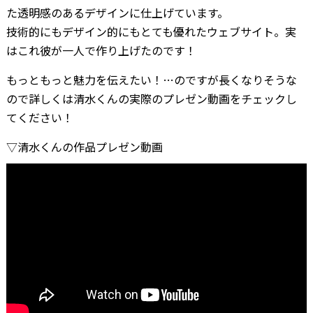
た透明感のあるデザインに仕上げています。
技術的にもデザイン的にもとても優れたウェブサイト。実
はこれ彼が一人で作り上げたのです！
もっともっと魅力を伝えたい！…のですが長くなりそうな
ので詳しくは清水くんの実際のプレゼン動画をチェックし
てください！
▽清水くんの作品プレゼン動画