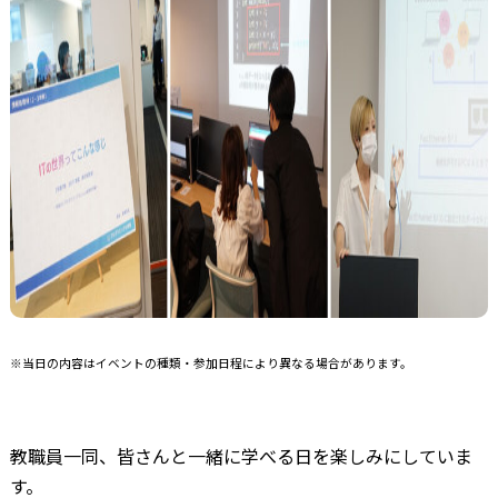
※当日の内容はイベントの種類・参加日程により異なる場合があります。
教職員一同、皆さんと一緒に学べる日を楽しみにしていま
す。