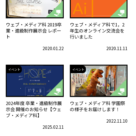
ウェブ・メディア科 2019卒
ウェブ・メディア科で1，2
業・進級制作展示会 レポー
年生のオンライン交流会を
ト
行いました
2020.01.22
2020.11.11
イベント
イベント
2024年度 卒業・進級制作展
ウェブ・メディア科 学園祭
示会 開催のお知らせ【ウェ
の様子をお届けします！
ブ・メディア科】
2022.11.10
2025.02.11