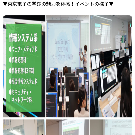
▼東京電子の学びの魅力を体感！イベントの様子▼