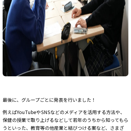
最後に、グループごとに発表を行いました！
例えばYouTubeやSNSなどのメディアを活用する方法や、
保健の授業で取り上げるなどして若年のうちから知ってもら
うといった、教育等の他産業と結びつける案など、さまざ