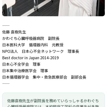
―――――――――――――――――――――――
佐藤 直樹先生
かわぐち心臓呼吸器病院 副院長
日本医科大学 循環器内科 元教授
NPO法人 日本心不全ネットワーク 理事長
Best doctor in Japan 2014-2019
日本心不全学会 理事
日本集中治療医学会 理事
日本循環器学会 集中・救急医療部会 副部会長
―――――――――――――――――――――――
佐藤直樹先生が副院長を務めていらっしゃるかわぐち
心臓呼吸器病院では、本校臨床工学科の卒業生が多数