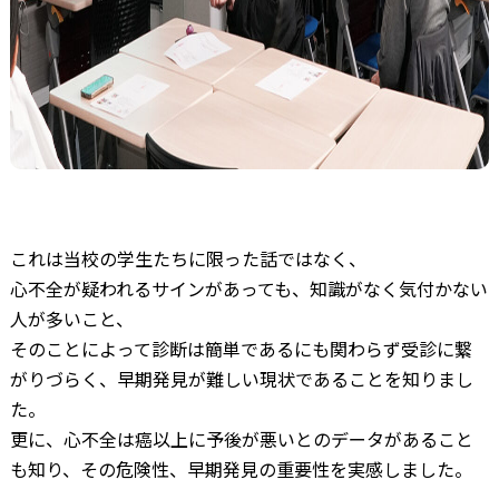
これは当校の学生たちに限った話ではなく、
心不全が疑われるサインがあっても、知識がなく気付かない
人が多いこと、
そのことによって診断は簡単であるにも関わらず受診に繋
がりづらく、早期発見が難しい現状であることを知りまし
た。
更に、心不全は癌以上に予後が悪いとのデータがあること
も知り、その危険性、早期発見の重要性を実感しました。