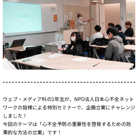
ウェブ・メディア科の1年生が、NPO法人日本心不全ネット
ワークの皆様による特別セミナーで、企画立案にチャレンジ
しました！
今回のテーマは「心不全予防の重要性を啓発するための効
果的な方法の立案」です！