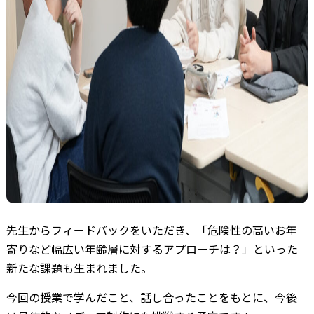
先生からフィードバックをいただき、「危険性の高いお年
寄りなど幅広い年齢層に対するアプローチは？」といった
新たな課題も生まれました。
今回の授業で学んだこと、話し合ったことをもとに、今後