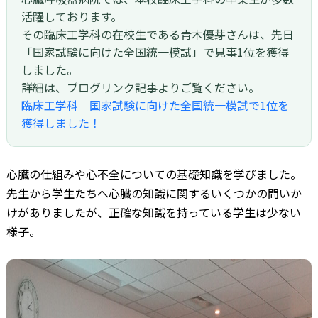
活躍しております。
その臨床工学科の在校生である青木優芽さんは、先日
「国家試験に向けた全国統一模試」で見事1位を獲得
しました。
詳細は、ブログリンク記事よりご覧ください。
臨床工学科 国家試験に向けた全国統一模試で1位を
獲得しました！
心臓の仕組みや心不全についての基礎知識を学びました。
先生から学生たちへ心臓の知識に関するいくつかの問いか
けがありましたが、正確な知識を持っている学生は少ない
様子。