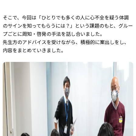
そこで、今回は「ひとりでも多くの人に心不全を疑う体調
のサインを知ってもらうには？」という課題のもと、グルー
プごとに周知・啓発の手法を話し合いました。
先生方のアドバイスを受けながら、積極的に案出しをし、
内容をまとめていきました。