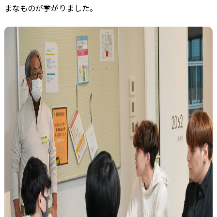
まなものが挙がりました。