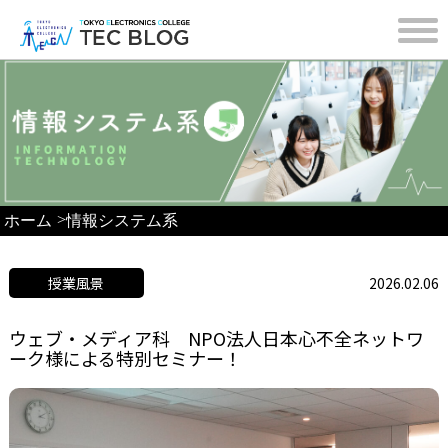
>
ホーム
情報システム系
授業風景
2026.02.06
ウェブ・メディア科 NPO法人日本心不全ネットワ
ーク様による特別セミナー！