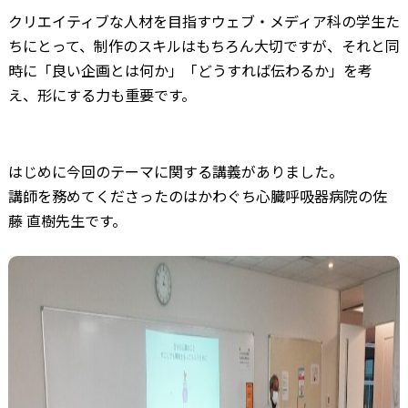
クリエイティブな人材を目指すウェブ・メディア科の学生た
ちにとって、制作のスキルはもちろん大切ですが、それと同
時に「良い企画とは何か」「どうすれば伝わるか」を考
え、形にする力も重要です。
はじめに今回のテーマに関する講義がありました。
講師を務めてくださったのはかわぐち心臓呼吸器病院の佐
藤 直樹先生です。