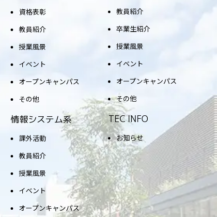
教員紹介
資格表彰
卒業生紹介
教員紹介
授業風景
授業風景
イベント
イベント
オープンキャンパス
オープンキャンパス
その他
その他
TEC INFO
情報システム系
お知らせ
課外活動
教員紹介
授業風景
イベント
オープンキャンパス