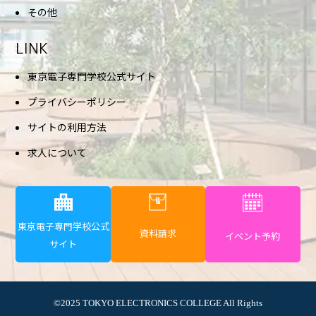
その他
LINK
東京電子専門学校公式サイト
プライバシーポリシー
サイトの利用方法
求人について
東京電子専門学校公式
資料請求
イベント予約
サイト
©2025 TOKYO ELECTRONICS COLLEGE All Rights