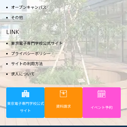
オープンキャンパス
その他
LINK
東京電子専門学校公式サイト
プライバシーポリシー
サイトの利用方法
求人について
東京電子専門学校公式
資料請求
イベント予約
サイト