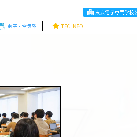
東京電子専門学校
電子・電気系
TEC INFO