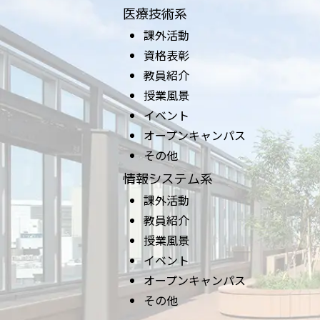
医療技術系
課外活動
資格表彰
教員紹介
授業風景
イベント
オープンキャンパス
その他
情報システム系
課外活動
教員紹介
授業風景
イベント
オープンキャンパス
その他