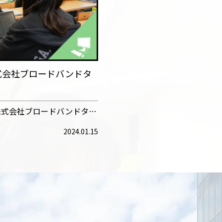
式会社ブロードバンドタ
株式会社ブロードバンドタ…
2024.01.15