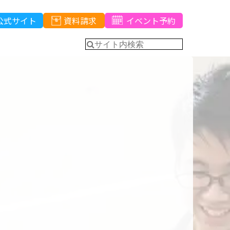
公式サイト
資料請求
イベント予約