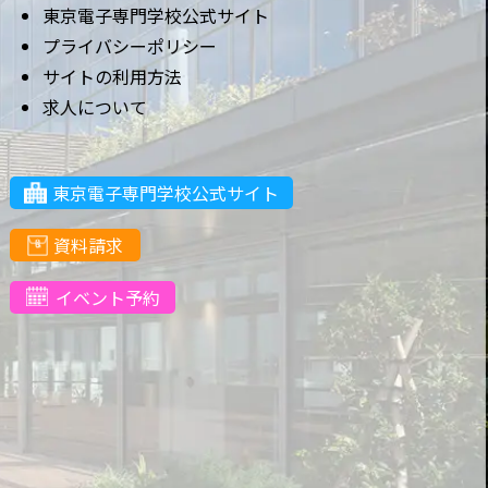
東京電子専門学校公式サイト
プライバシーポリシー
サイトの利用方法
求人について
東京電子専門学校公式サイト
資料請求
イベント予約