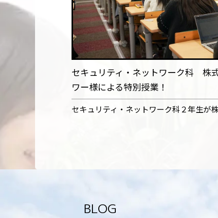
セキュリティ・ネットワーク科 株
ワー様による特別授業！
セキュリティ・ネットワーク科２年生が
BLOG