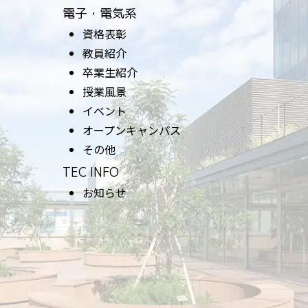
電子・電気系
資格表彰
教員紹介
卒業生紹介
授業風景
イベント
オープンキャンパス
その他
TEC INFO
お知らせ