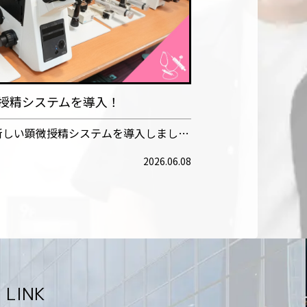
授精システムを導入！
新しい顕微授精システムを導入しまし…
2026.06.08
LINK