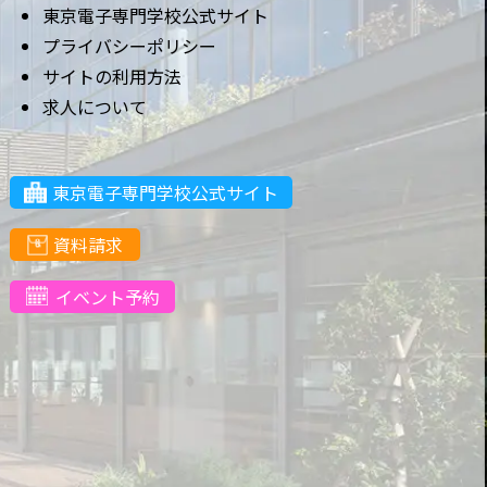
東京電子専門学校公式サイト
プライバシーポリシー
サイトの利用方法
求人について
東京電子専門学校公式サイト
資料請求
イベント予約