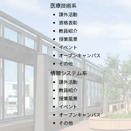
医療技術系
課外活動
資格表彰
教員紹介
授業風景
イベント
オープンキャンパス
その他
情報システム系
課外活動
教員紹介
授業風景
イベント
オープンキャンパス
その他