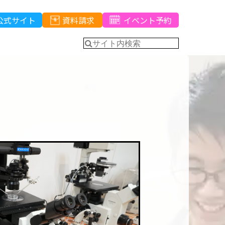
公式サイト
資料請求
イベント予約