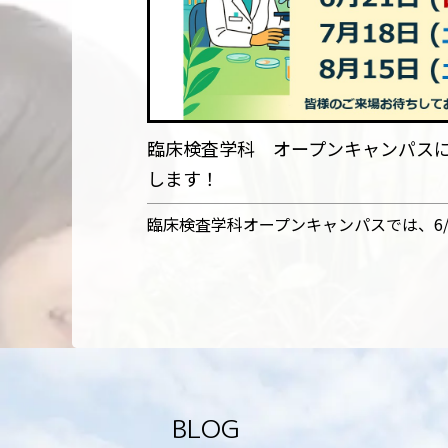
臨床検査学科 オープンキャンパス
します！
臨床検査学科オープンキャンパスでは、6/2
BLOG