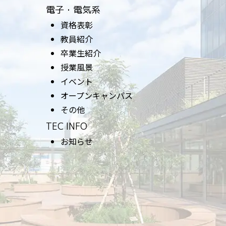
電子・電気系
資格表彰
教員紹介
卒業生紹介
授業風景
イベント
オープンキャンパス
その他
TEC INFO
お知らせ