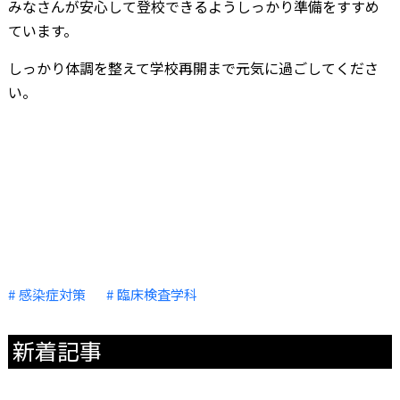
みなさんが安心して登校できるようしっかり準備をすすめ
ています。
しっかり体調を整えて学校再開まで元気に過ごしてくださ
い。
感染症対策
臨床検査学科
新着記事