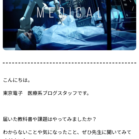
こんにちは。
東京電子 医療系ブログスタッフです。
届いた教科書や課題はやってみましたか？
わからないことや気になったこと、ぜひ先生に聞いてみて