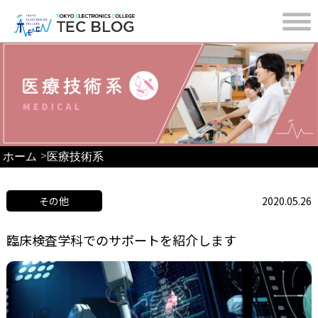
>
ホーム
医療技術系
その他
2020.05.26
臨床検査学科でのサポートを紹介します