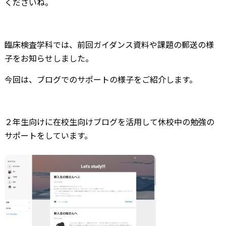
くださいね。
臨床検査学科では、前回ガイダンス資料や課題の郵送の様
子をお知らせしました。
今回は、ブログでのサポートの様子をご紹介します。
２年生向けに在校生向けブログを活用して休校中の勉強の
サポートをしています。