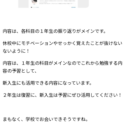
内容は、各科目の１年生の振り返りがメインです。
休校中にモチベーションやせっかく覚えたことが抜けない
ないように！
内容は、１年生の科目がメインなのでこれから勉強する内
容の予習として、
新入生にも活用できる内容になっています。
２年生は復習に、新入生は予習にぜひ活用してください！
まもなく、学校でお会いできそうですね。