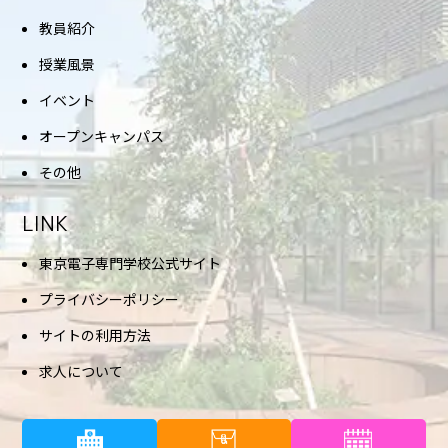
教員紹介
授業風景
イベント
オープンキャンパス
その他
LINK
東京電子専門学校公式サイト
プライバシーポリシー
サイトの利用方法
求人について