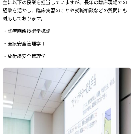
主に以下の授業を担当していますが、長年の臨床現場での
経験を活かし、臨床実習のことや就職相談などの質問にも
対応しております。
・診療画像技術学概論
・医療安全管理学Ⅰ
・放射線安全管理学