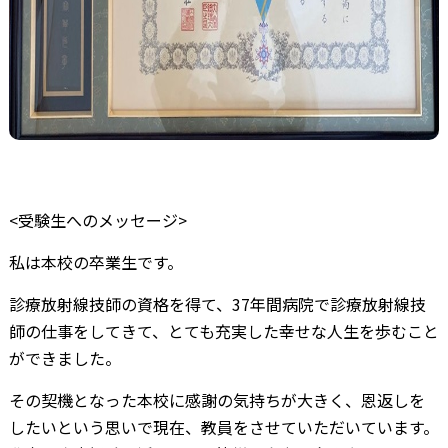
<受験生へのメッセージ>
私は本校の卒業生です。
診療放射線技師の資格を得て、37年間病院で診療放射線技
師の仕事をしてきて、とても充実した幸せな人生を歩むこと
ができました。
その契機となった本校に感謝の気持ちが大きく、恩返しを
したいという思いで現在、教員をさせていただいています。