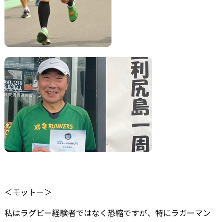
＜モットー＞
私はラグビー経験者ではなく恐縮ですが、特にラガーマン