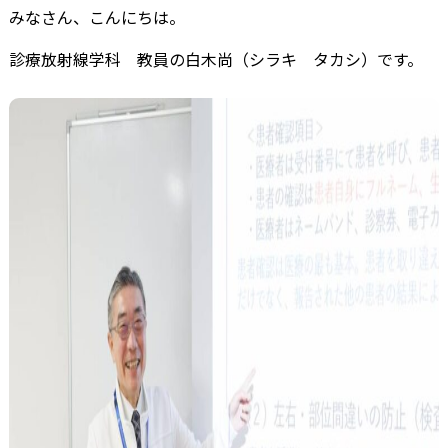
みなさん、こんにちは。
診療放射線学科 教員の白木尚（シラキ タカシ）です。