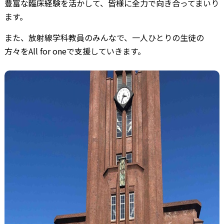
豊富な臨床経験を活かして、皆様に全力で向き合ってまいり
ます。
また、放射線学科教員のみんなで、一人ひとりの生徒の
方々をAll for oneで支援していきます。