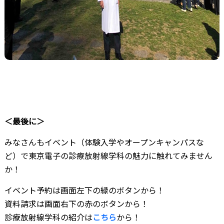
＜最後に＞
みなさんもイベント（体験入学やオープンキャンパスな
ど）で東京電子の診療放射線学科の魅力に触れてみません
か！
イベント予約は画面左下の緑のボタンから！
資料請求は画面右下の赤のボタンから！
診療放射線学科の紹介は
こちら
から！