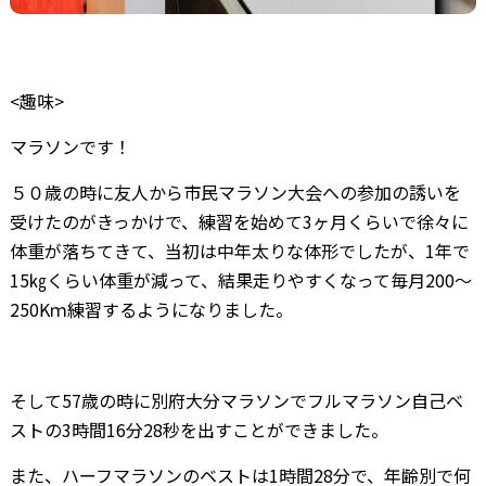
<趣味>
マラソンです！
５０歳の時に友人から市民マラソン大会への参加の誘いを
受けたのがきっかけで、練習を始めて3ヶ月くらいで徐々に
体重が落ちてきて、当初は中年太りな体形でしたが、1年で
15㎏くらい体重が減って、結果走りやすくなって毎月200～
250Kｍ練習するようになりました。
そして57歳の時に別府大分マラソンでフルマラソン自己ベ
ストの3時間16分28秒を出すことができました。
また、ハーフマラソンのベストは1時間28分で、年齢別で何