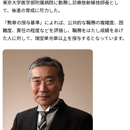
東京大学医学部附属病院に勤務し診療放射線技師長とし
て、後進の育成に尽力した。
「勲章の授与基準」によれば、公共的な職務の複雑度、困
難度、責任の程度などを評価し、職務をはたし成績をあげ
た人に対して、瑞宝単光章以上を授与するとなっています。