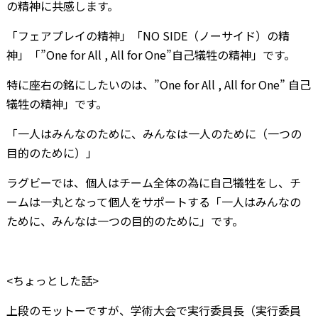
の精神に共感します。
「フェアプレイの精神」「NO SIDE（ノーサイド）の精
神」「”One for All , All for One”自己犠牲の精神」です。
特に座右の銘にしたいのは、”One for All , All for One” 自己
犠牲の精神」です。
「一人はみんなのために、みんなは一人のために（一つの
目的のために）」
ラグビーでは、個人はチーム全体の為に自己犠牲をし、チ
ームは一丸となって個人をサポートする「一人はみんなの
ために、みんなは一つの目的のために」です。
<ちょっとした話>
上段のモットーですが、学術大会で実行委員長（実行委員