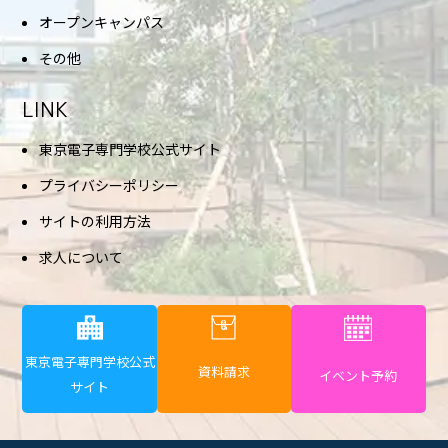
オープンキャンパス
その他
LINK
東京電子専門学校公式サイト
プライバシーポリシー
サイトの利用方法
求人について
東京電子専門学校公式
資料請求
イベント予約
サイト