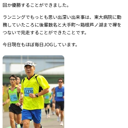
回か優勝することができました。
ランニングでもっとも思い出深い出来事は、東大病院に勤
務していたころに後輩数名と大手町～箱根芦ノ湖まで襷を
つないで完走することができたことです。
今日現在もほぼ毎日JOGしています。